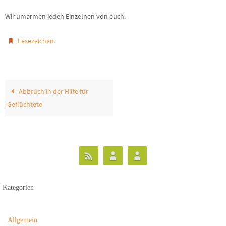
Wir umarmen jeden Einzelnen von euch.
.
Lesezeichen
Abbruch in der Hilfe für
Geflüchtete
Kategorien
Allgemein