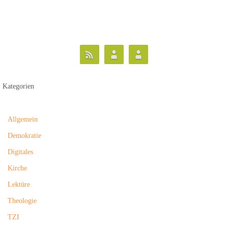
Kategorien
Allgemein
Demokratie
Digitales
Kirche
Lektüre
Theologie
TZI